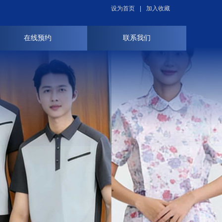
设为首页
|
加入收藏
在线预约
联系我们