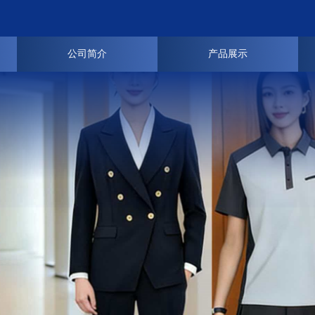
公司简介
产品展示