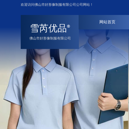
欢迎访问佛山市好形像制服有限公司公司网站！
网站首页
雪芮优品
®
佛山市好形像制服有限公司